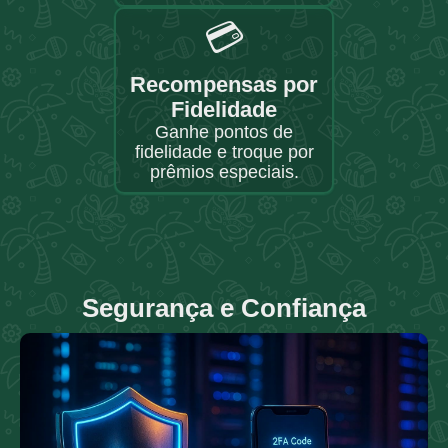
💳
Recompensas por
Fidelidade
Ganhe pontos de
fidelidade e troque por
prêmios especiais.
Segurança e Confiança