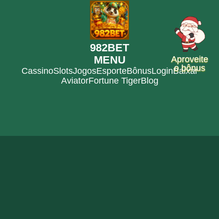
982BET
MENU
Aproveite
o bônus
Cassino
Slots
Jogos
Esporte
Bônus
Login
Baixar
Aviator
Fortune Tiger
Blog
BÔNUS DE 100
+ 75