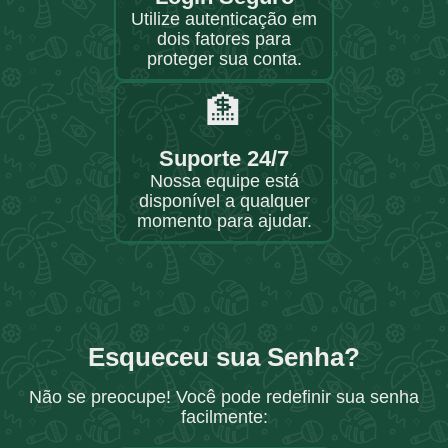
Utilize autenticação em
dois fatores para
proteger sua conta.
🏦
Suporte 24/7
Nossa equipe está
disponível a qualquer
momento para ajudar.
Esqueceu sua Senha?
Não se preocupe! Você pode redefinir sua senha
facilmente: