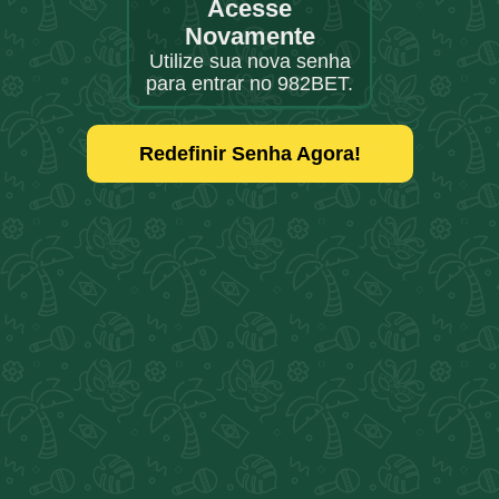
Acesse
Novamente
Utilize sua nova senha
para entrar no 982BET.
Redefinir Senha Agora!